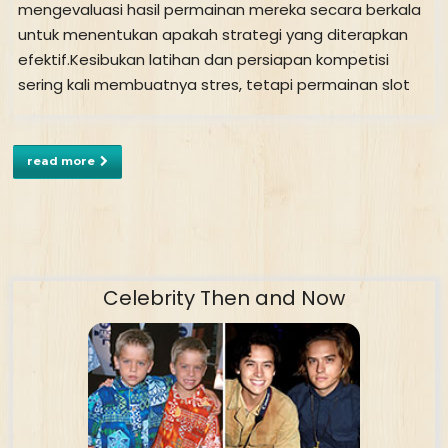
mengevaluasi hasil permainan mereka secara berkala
untuk menentukan apakah strategi yang diterapkan
efektif.Kesibukan latihan dan persiapan kompetisi
sering kali membuatnya stres, tetapi permainan slot
read more
Celebrity Then and Now